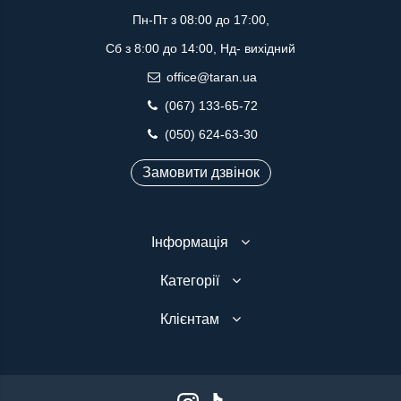
Пн-Пт з 08:00 до 17:00,
Сб з 8:00 до 14:00, Нд- вихідний
office@taran.ua
(067) 133-65-72
(050) 624-63-30
Замовити дзвінок
Інформація
Категорії
Клієнтам