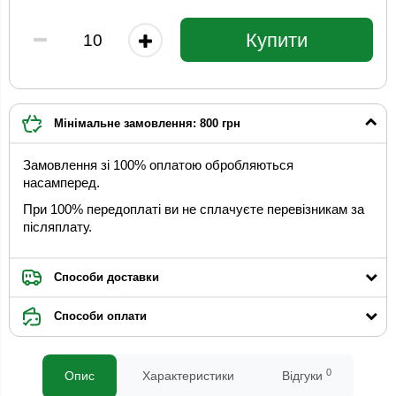
Купити
Мінімальне замовлення: 800 грн
Замовлення зі 100% оплатою обробляються
насамперед.
При 100% передоплаті ви не сплачуєте перевізникам за
післяплату.
Способи доставки
Способи оплати
0
Опис
Характеристики
Відгуки