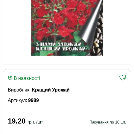
В наявності
Виробник:
Кращий Урожай
Артикул:
9989
19.20
грн. /шт.
Пакування по 10 шт.