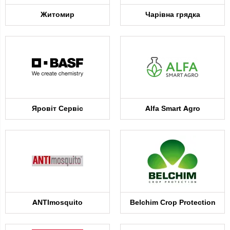
Житомир
Чарівна грядка
Яровіт Сервіс
Alfa Smart Agro
ANTImosquito
Belchim Crop Protection