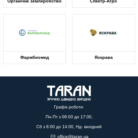
Органічне землеробство
Спектр-Агро
Фармбиомед
Яскрава
Графік роботи:
Пн-Пт з 08:00 до 17:00,
Сб з 8:00 до 14:00, Нд- вихідний
office@taran.ua