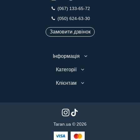
(067) 133-65-72
(050) 624-63-30
Замовити дзвінок
Інформація
Категорії
Клієнтам
Taran.ua © 2026