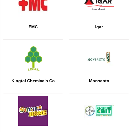
FMC
Igar
Kingtai Chemicals Co
Monsanto