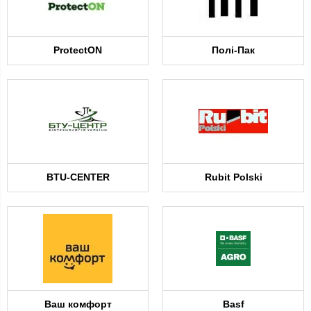
ProtectON
Полі-Пак
BTU-CENTER
Rubit Polski
Ваш комфорт
Basf