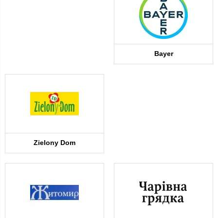
Bayer
Zielony Dom