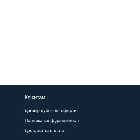
Клієнтам
Договір публічної оферти
Політика конфіденційності
Доставка та оплата