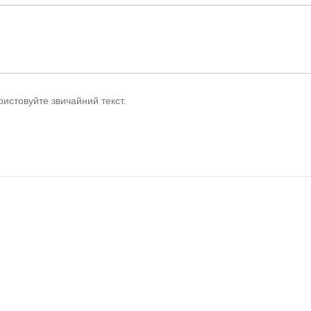
истовуйте звичайний текст.