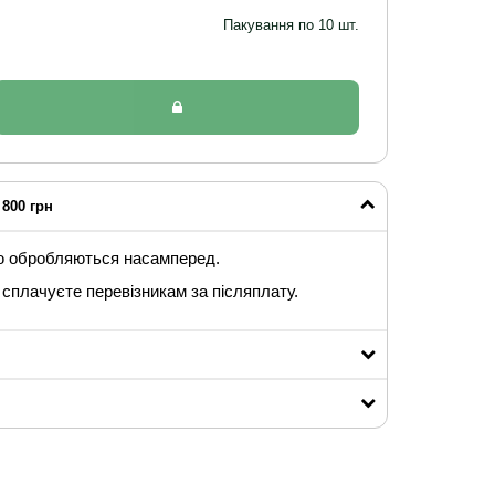
Пакування по 10 шт.
800 грн
ю обробляються насамперед.
сплачуєте перевізникам за післяплату.