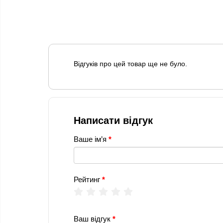
Відгуків про цей товар ще не було.
Написати відгук
Ваше ім’я
Рейтинг
Ваш відгук