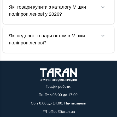
Які товари купити з каталогу Мішки
поліпропіленові у 2026?
Які недорогі товари оптом в Мішки
поліпропіленові?
Графік роботи:
Пн-Пт з 08:00 до 17:00,
Сб з 8:00 до 14:00, Нд- вихідний
office@taran.ua