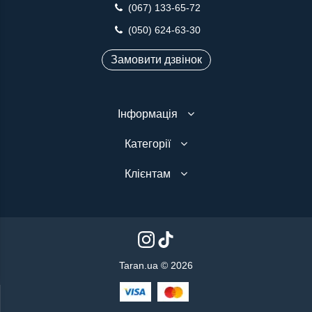
(067) 133-65-72
(050) 624-63-30
Замовити дзвінок
Інформація
Категорії
Клієнтам
Taran.ua © 2026