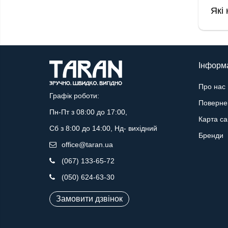
Які
Інформ
Про нас
Графік роботи:
Поверне
Пн-Пт з 08:00 до 17:00,
Карта са
Сб з 8:00 до 14:00, Нд- вихідний
Бренди
office@taran.ua
(067) 133-65-72
(050) 624-63-30
Замовити дзвінок