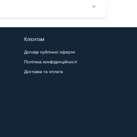
Клієнтам
Договір публічної оферти
Політика конфіденційності
Доставка та оплата