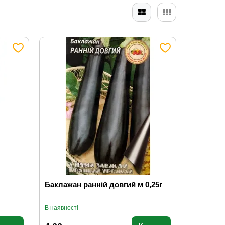
Баклажан ранній довгий м 0,25г
В наявності