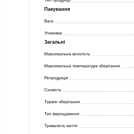
Тип продукції
Пакування
Вага
Упаковка
Загальні
Максимальна вологість
Максимальна температура зберігання
Репродукція
Схожість
Термін зберігання
Тип вирощування
Тривалість життя