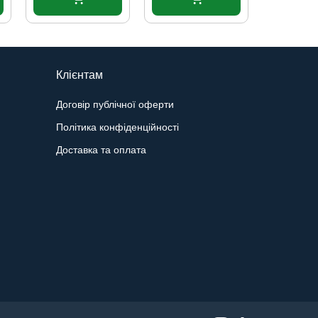
Клієнтам
Договір публічної оферти
Політика конфіденційності
Доставка та оплата