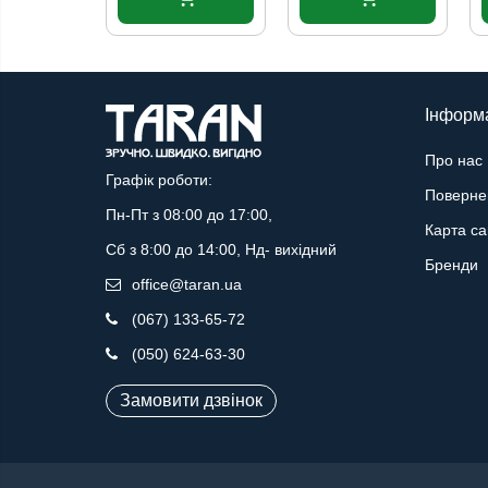
Інформ
Про нас
Графік роботи:
Поверне
Пн-Пт з 08:00 до 17:00,
Карта са
Сб з 8:00 до 14:00, Нд- вихідний
Бренди
office@taran.ua
(067) 133-65-72
(050) 624-63-30
Замовити дзвінок