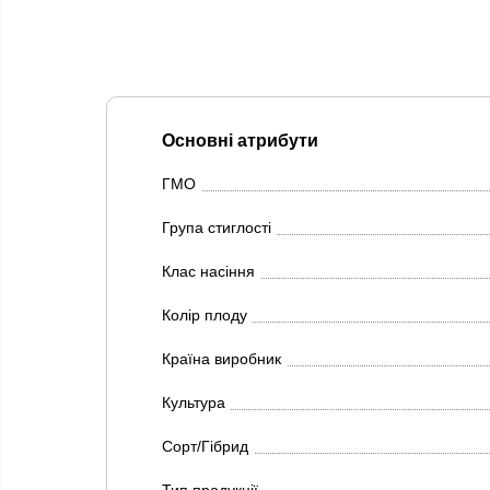
Основні атрибути
ГМО
Група стиглості
Клас насіння
Колір плоду
Країна виробник
Культура
Сорт/Гібрид