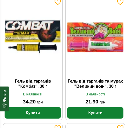
Гель від тарганів
Гель від тарганів та мурах
"Комбат", 30 г
"Великий воїн", 30 г
Фільтр
В наявності
В наявності
34.20
21.90
грн
грн
Купити
Купити