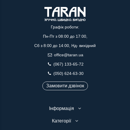
Графік роботи:
Пн-Пт з 08:00 до 17:00,
Сб з 8:00 до 14:00, Нд- вихідний
office@taran.ua
(067) 133-65-72
(050) 624-63-30
Замовити дзвінок
Інформація
Категорії