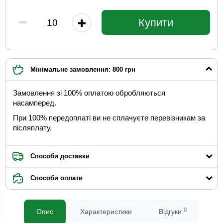
Купити
Мінімальне замовлення: 800 грн
Замовлення зі 100% оплатою обробляються
насамперед.
При 100% передоплаті ви не сплачуєте перевізникам за
післяплату.
Способи доставки
Способи оплати
0
Опис
Характеристики
Відгуки