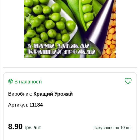
В наявності
Виробник:
Кращий Урожай
Артикул:
11184
8.90
грн. /шт.
Пакування по 10 шт.