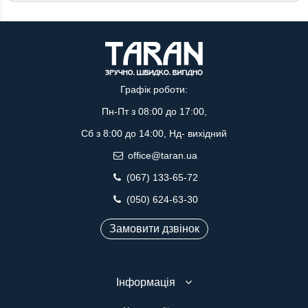
Графік роботи:
Пн-Пт з 08:00 до 17:00,
Сб з 8:00 до 14:00, Нд- вихідний
office@taran.ua
(067) 133-65-72
(050) 624-63-30
Замовити дзвінок
Інформація