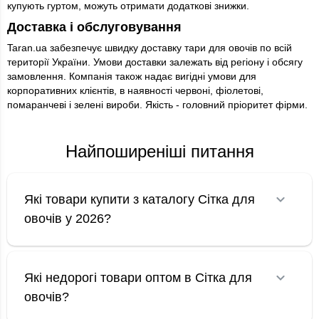
купують гуртом, можуть отримати додаткові знижки.
Доставка і обслуговування
Taran.ua забезпечує швидку доставку тари для овочів по всій
території України. Умови доставки залежать від регіону і обсягу
замовлення. Компанія також надає вигідні умови для
корпоративних клієнтів, в наявності червоні, фіолетові,
помаранчеві і зелені вироби. Якість - головний пріоритет фірми.
Найпоширеніші питання
Які товари купити з каталогу Сітка для
овочів у 2026?
Які недорогі товари оптом в Сітка для
овочів?