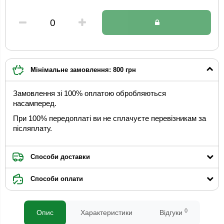
Мінімальне замовлення: 800 грн
Замовлення зі 100% оплатою обробляються
насамперед.
При 100% передоплаті ви не сплачуєте перевізникам за
післяплату.
Способи доставки
Способи оплати
0
Опис
Характеристики
Відгуки