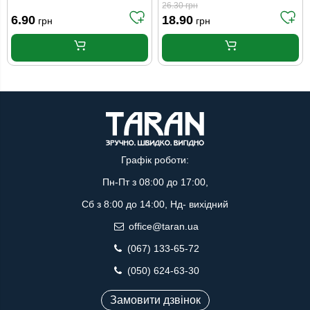
26.30
грн
6.90
18.90
грн
грн
Графік роботи:
Пн-Пт з 08:00 до 17:00,
Сб з 8:00 до 14:00, Нд- вихідний
office@taran.ua
(067) 133-65-72
(050) 624-63-30
Замовити дзвінок