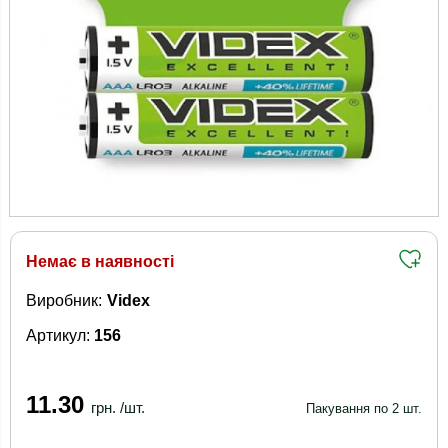
Немає в наявності
Виробник:
Videx
Артикул:
156
11.30
грн. /шт.
Пакування по 2 шт.