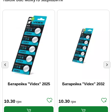
Батарейка "Videx" 2025
Батарейка "Videx" 2032
10.30
10.30
грн
грн