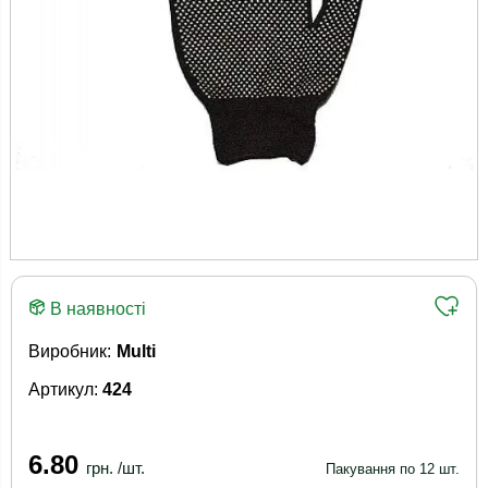
В наявності
Виробник:
Multi
Артикул:
424
6.80
грн. /шт.
Пакування по 12 шт.