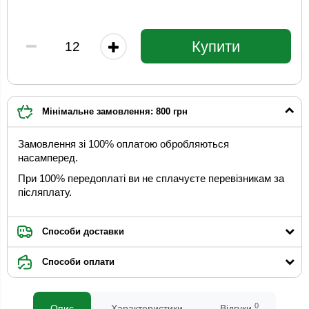
Купити
Мінімальне замовлення: 800 грн
Замовлення зі 100% оплатою обробляються
насамперед.
При 100% передоплаті ви не сплачуєте перевізникам за
післяплату.
Способи доставки
Способи оплати
0
Опис
Характеристики
Відгуки