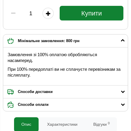
Купити
Мінімальне замовлення: 800 грн
Замовлення зі 100% оплатою обробляються
насамперед.
При 100% передоплаті ви не сплачуєте перевізникам за
післяплату.
Способи доставки
Способи оплати
0
Опис
Характеристики
Відгуки