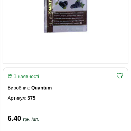
В наявності
Виробник:
Quantum
Артикул:
575
6.40
грн. /шт.