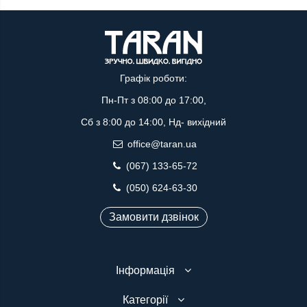
Графік роботи:
Пн-Пт з 08:00 до 17:00,
Сб з 8:00 до 14:00, Нд- вихідний
office@taran.ua
(067) 133-65-72
(050) 624-63-30
Замовити дзвінок
Інформація
Категорії