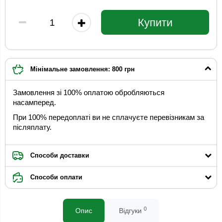
Купити
Мінімальне замовлення: 800 грн
Замовлення зі 100% оплатою обробляються
насамперед.
При 100% передоплаті ви не сплачуєте перевізникам за
післяплату.
Способи доставки
Способи оплати
0
Опис
Відгуки