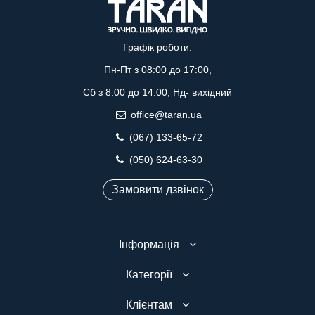
Графік роботи:
Пн-Пт з 08:00 до 17:00,
Сб з 8:00 до 14:00, Нд- вихідний
office@taran.ua
(067) 133-65-72
(050) 624-63-30
Замовити дзвінок
Інформація
Категорії
Клієнтам