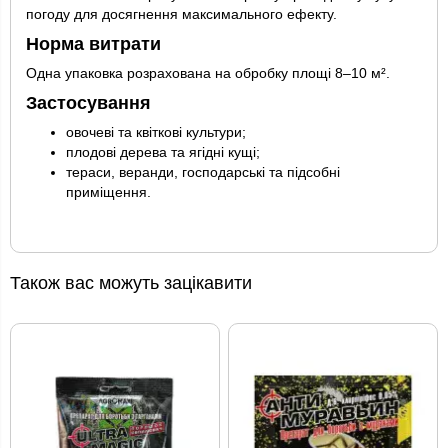
погоду для досягнення максимального ефекту.
Норма витрати
Одна упаковка розрахована на обробку площі 8–10 м².
Застосування
овочеві та квіткові культури;
плодові дерева та ягідні кущі;
тераси, веранди, господарські та підсобні
приміщення.
Також вас можуть зацікавити