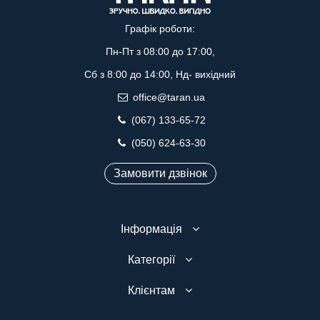
Графік роботи:
Пн-Пт з 08:00 до 17:00,
Сб з 8:00 до 14:00, Нд- вихідний
office@taran.ua
(067) 133-65-72
(050) 624-63-30
Замовити дзвінок
Інформація
Категорії
Клієнтам