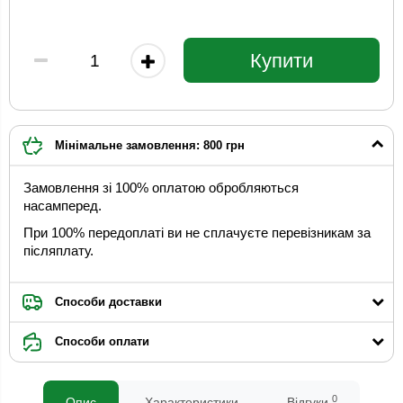
Купити
Мінімальне замовлення: 800 грн
Замовлення зі 100% оплатою обробляються
насамперед.
При 100% передоплаті ви не сплачуєте перевізникам за
післяплату.
Способи доставки
Способи оплати
0
Опис
Характеристики
Відгуки