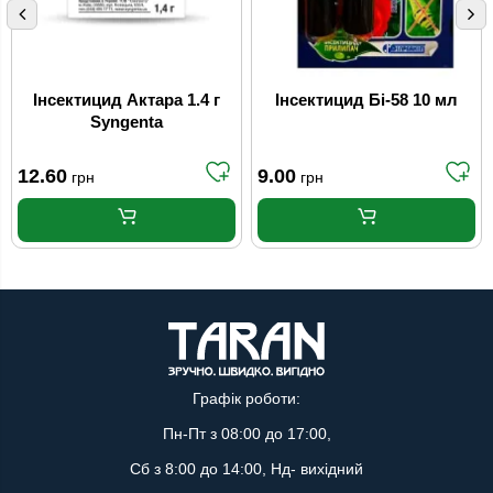
Інсектицид Актара 1.4 г
Інсектицид Бі-58 10 мл
Syngenta
12.60
9.00
грн
грн
Графік роботи:
Пн-Пт з 08:00 до 17:00,
Сб з 8:00 до 14:00, Нд- вихідний