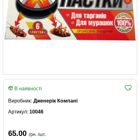
В наявності
Виробник:
Дженерік Компані
Артикул:
10046
65.00
грн. /шт.