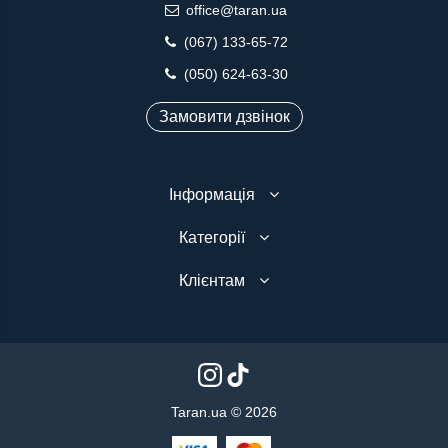
office@taran.ua
(067) 133-65-72
(050) 624-63-30
Замовити дзвінок
Інформація
Категорії
Клієнтам
Taran.ua © 2026