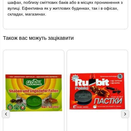
шафах, поблизу сміттєвих баків або в місцях проникнення з
вулиці. Ефективна як у житлових будинках, так і в офісах,
складах, магазинах.
Також вас можуть зацікавити