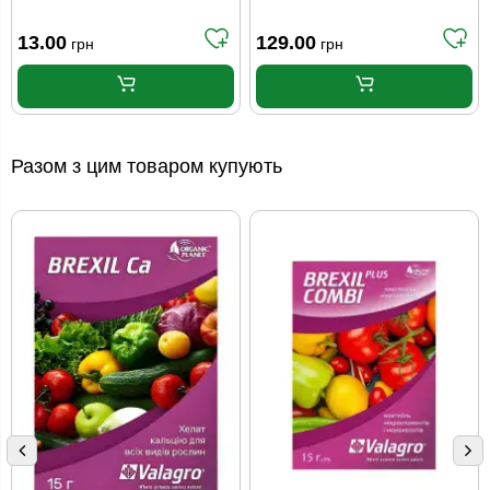
13.00
129.00
грн
грн
Разом з цим товаром купують