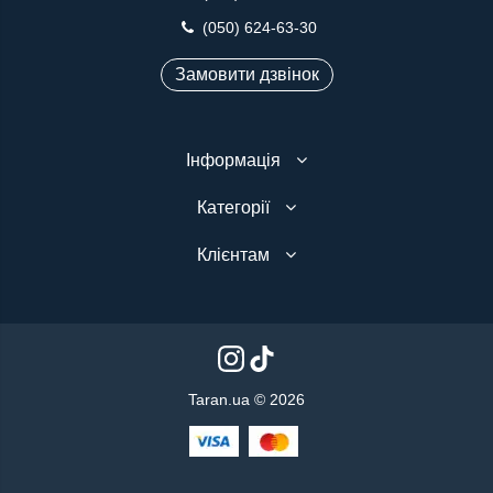
(050) 624-63-30
Замовити дзвінок
Інформація
Категорії
Клієнтам
Taran.ua © 2026