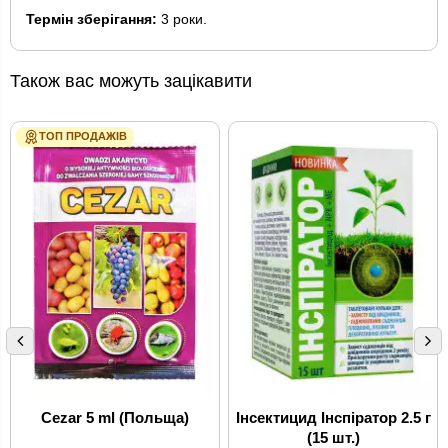
Термін зберігання:
3 роки.
Також вас можуть зацікавити
ТОП ПРОДАЖІВ
Cezar 5 ml (Польща)
Інсектицид Інспіратор 2.5 г
(15 шт.)