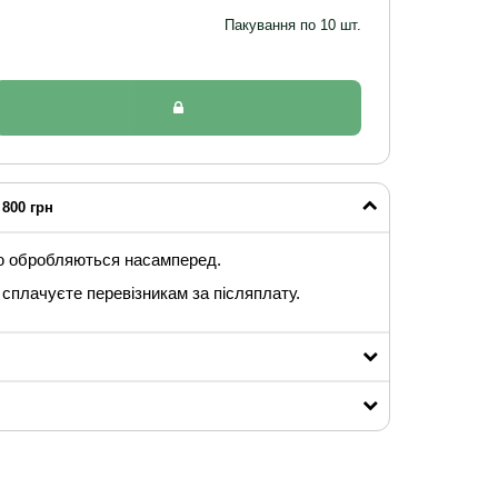
Пакування по 10 шт.
800 грн
ю обробляються насамперед.
сплачуєте перевізникам за післяплату.