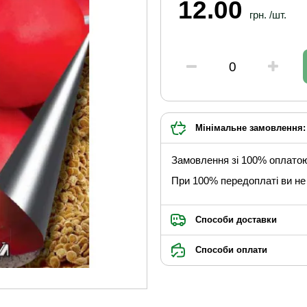
12.00
грн. /шт.
Мінімальне замовлення: 
Замовлення зі 100% оплато
При 100% передоплаті ви не 
Способи доставки
Способи оплати