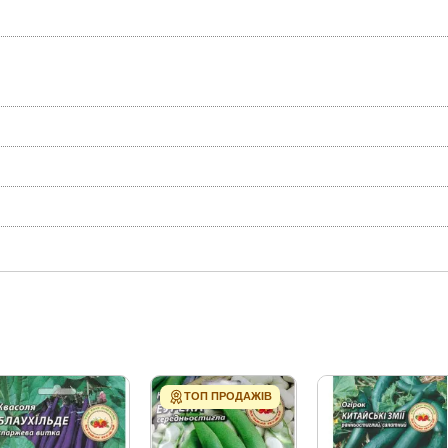
ТОП ПРОДАЖІВ