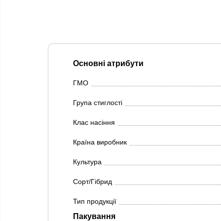
Основні атрибути
ГМО
Група стиглості
Клас насіння
Країна виробник
Культура
Сорт/Гібрид
Тип продукції
Пакування