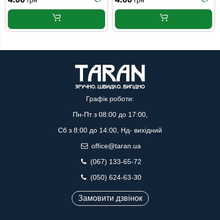
грн
грн
Графік роботи:
Пн-Пт з 08:00 до 17:00,
Сб з 8:00 до 14:00, Нд- вихідний
office@taran.ua
(067) 133-65-72
(050) 624-63-30
Замовити дзвінок