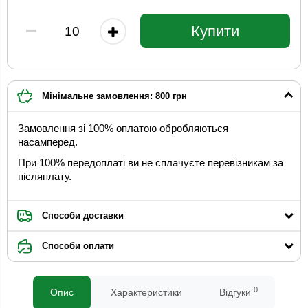
Купити
Мінімальне замовлення: 800 грн
Замовлення зі 100% оплатою обробляються
насамперед.
При 100% передоплаті ви не сплачуєте перевізникам за
післяплату.
Способи доставки
Способи оплати
0
Опис
Характеристики
Відгуки