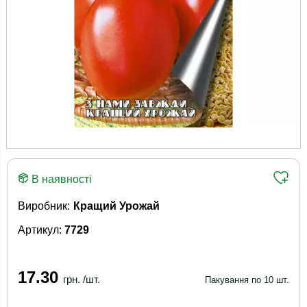
В наявності
Виробник:
Кращий Урожай
Артикул:
7729
17.30
грн. /шт.
Пакування по 10 шт.