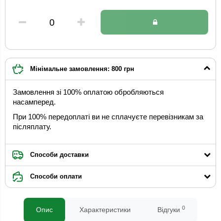
Мінімальне замовлення: 800 грн
Замовлення зі 100% оплатою обробляються
насамперед.
При 100% передоплаті ви не сплачуєте перевізникам за
післяплату.
Способи доставки
Способи оплати
0
Опис
Характеристики
Відгуки