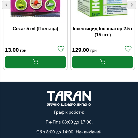
Cezar 5 ml (Польща)
Інсектицид Інспіратор 2.5 г
(15 шт.)
13.00
129.00
грн
грн
Графік роботи:
Пн-Пт з 08:00 до 17:00,
Сб з 8:00 до 14:00, Нд- вихідний