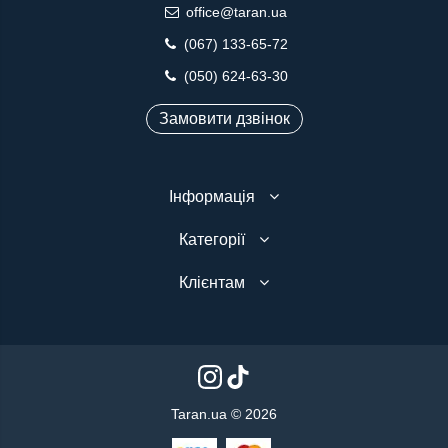
office@taran.ua
(067) 133-65-72
(050) 624-63-30
Замовити дзвінок
Інформація
Категорії
Клієнтам
Taran.ua © 2026