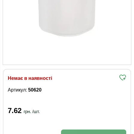
Немає в наявності
Артикул:
50620
7.62
грн. /шт.