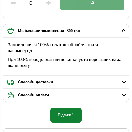
Мінімальне замовлення: 800 грн
Замовлення зі 100% оплатою обробляються
насамперед.
При 100% передоплаті ви не сплачуєте перевізникам за
післяплату.
Способи доставки
Способи оплати
0
Відгуки