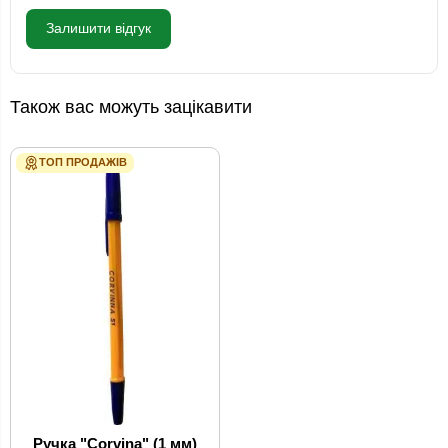
Залишити відгук
Також вас можуть зацікавити
ТОП ПРОДАЖІВ
Ручка "Corvina" (1 мм)