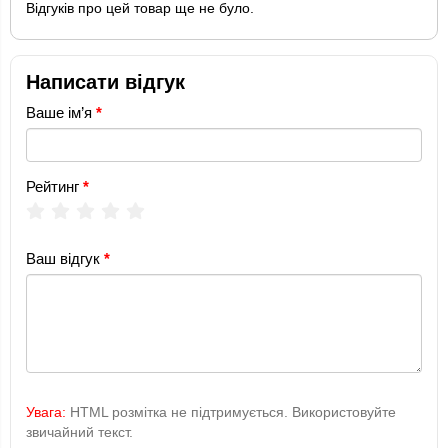
Відгуків про цей товар ще не було.
Написати відгук
Ваше ім’я
Рейтинг
Ваш відгук
Увага:
HTML розмітка не підтримується. Використовуйте
звичайний текст.