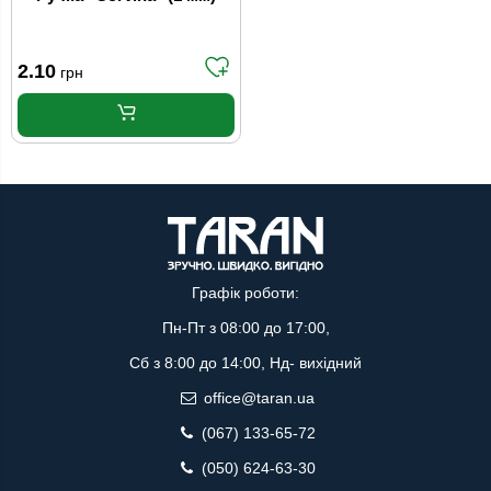
2.10
грн
Графік роботи:
Пн-Пт з 08:00 до 17:00,
Сб з 8:00 до 14:00, Нд- вихідний
office@taran.ua
(067) 133-65-72
(050) 624-63-30