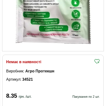
Немає в наявності
Виробник:
Агро Протекшн
Артикул:
34521
8.35
грн. /шт.
Пакування по 2 шт.