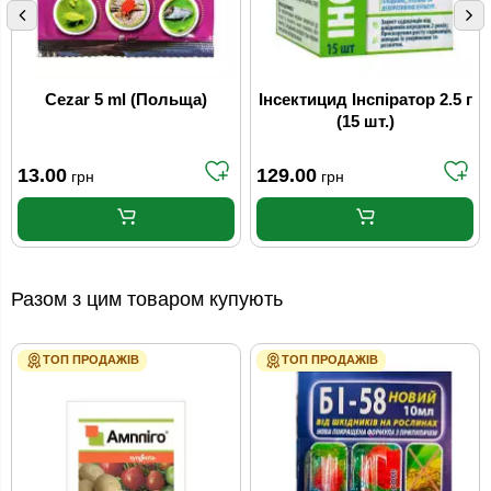
Cezar 5 ml (Польща)
Інсектицид Інспіратор 2.5 г
(15 шт.)
13.00
129.00
грн
грн
Разом з цим товаром купують
ТОП ПРОДАЖІВ
ТОП ПРОДАЖІВ