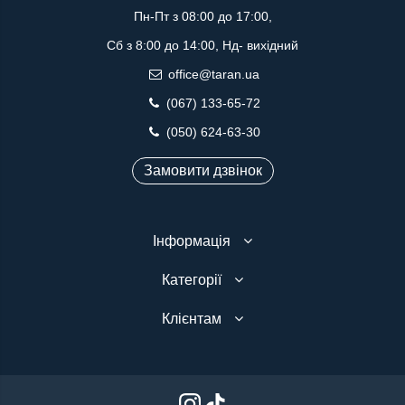
Пн-Пт з 08:00 до 17:00,
Сб з 8:00 до 14:00, Нд- вихідний
office@taran.ua
(067) 133-65-72
(050) 624-63-30
Замовити дзвінок
Інформація
Категорії
Клієнтам