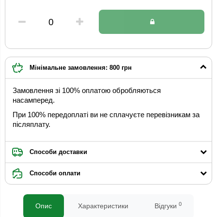
Мінімальне замовлення: 800 грн
Замовлення зі 100% оплатою обробляються
насамперед.
При 100% передоплаті ви не сплачуєте перевізникам за
післяплату.
Способи доставки
Способи оплати
0
Опис
Характеристики
Відгуки