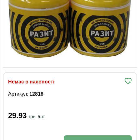
Немає в наявності
Артикул:
12818
29.93
грн. /шт.