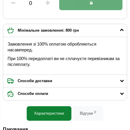
Мінімальне замовлення: 800 грн
Замовлення зі 100% оплатою обробляються
насамперед.
При 100% передоплаті ви не сплачуєте перевізникам за
післяплату.
Способи доставки
Способи оплати
0
Характеристики
Відгуки
Пакування