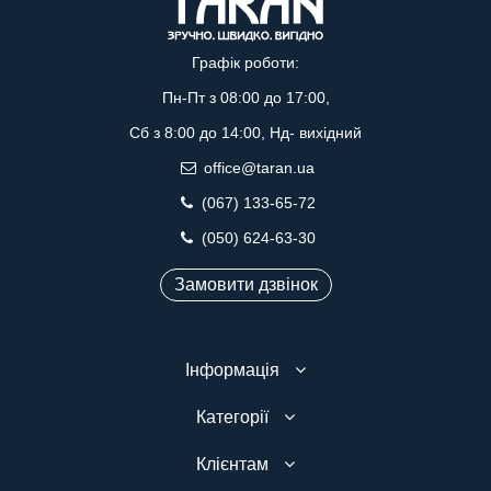
Графік роботи:
Пн-Пт з 08:00 до 17:00,
Сб з 8:00 до 14:00, Нд- вихідний
office@taran.ua
(067) 133-65-72
(050) 624-63-30
Замовити дзвінок
Інформація
Категорії
Клієнтам