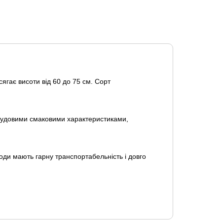
сягає висоти від 60 до 75 см. Сорт
 чудовими смаковими характеристиками,
лоди мають гарну транспортабельність і довго