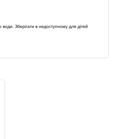
 води. Зберігати в недоступному для дітей