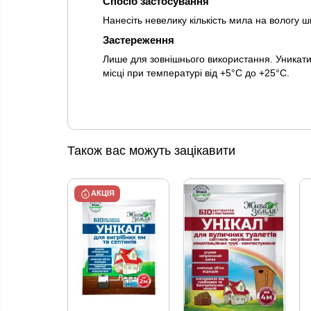
Спосіб застосування
Нанесіть невелику кількість мила на вологу ш
Застереження
Лише для зовнішнього використання. Уникати 
місці при температурі від +5°C до +25°C.
Також вас можуть зацікавити
АКЦІЯ