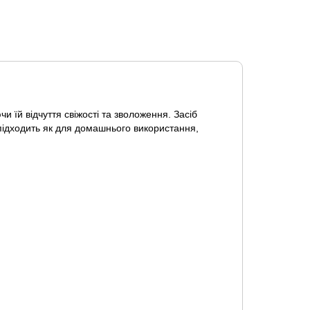
 їй відчуття свіжості та зволоження. Засіб
 підходить як для домашнього використання,