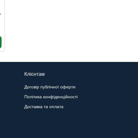
г
Клієнтам
Договір публічної оферти
Політика конфіденційності
Доставка та оплата