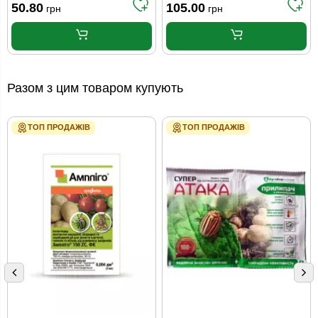
50.80
105.00
грн
грн
Разом з цим товаром купують
ТОП ПРОДАЖІВ
ТОП ПРОДАЖІВ