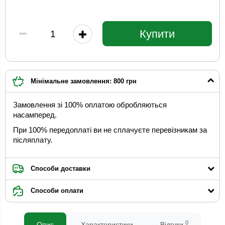
Купити
Мінімальне замовлення: 800 грн
Замовлення зі 100% оплатою обробляються
насамперед.
При 100% передоплаті ви не сплачуєте перевізникам за
післяплату.
Способи доставки
Способи оплати
0
Опис
Характеристики
Відгуки