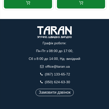
Графік роботи:
Пн-Пт з 08:00 до 17:00,
Сб з 8:00 до 14:00, Нд- вихідний
office@taran.ua
(067) 133-65-72
(050) 624-63-30
Замовити дзвінок