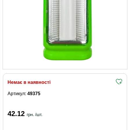
Немає в наявності
Артикул:
49375
42.12
грн. /шт.