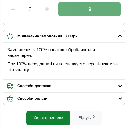
Мінімальне замовлення: 800 грн
Замовлення зі 100% оплатою обробляються
насамперед.
При 100% передоплаті ви не сплачуєте перевізникам за
післяплату.
Способи доставки
Способи оплати
0
Характеристики
Відгуки