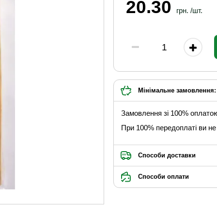
20.30
грн. /шт.
Мінімальне замовлення: 
Замовлення зі 100% оплато
При 100% передоплаті ви не 
Способи доставки
Способи оплати