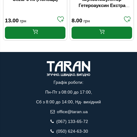
Гетероауксин Екстра
Proventus 6 г
13.00
8.00
грн
грн
Графік роботи:
Пн-Пт з 08:00 до 17:00,
Сб з 8:00 до 14:00, Нд- вихідний
office@taran.ua
(067) 133-65-72
(050) 624-63-30