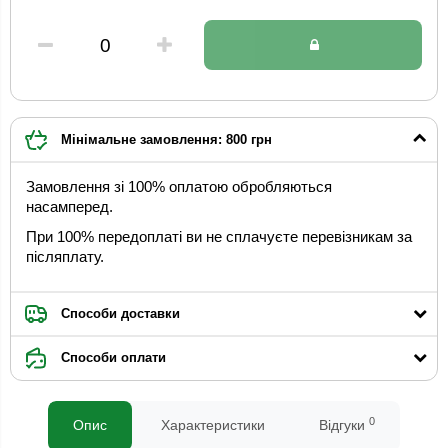
Мінімальне замовлення: 800 грн
Замовлення зі 100% оплатою обробляються
насамперед.
При 100% передоплаті ви не сплачуєте перевізникам за
післяплату.
Способи доставки
Способи оплати
0
Опис
Характеристики
Відгуки