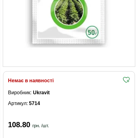
Немає в наявності
Виробник:
Ukravit
Артикул:
5714
108.80
грн. /шт.