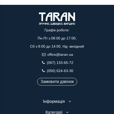
Графік роботи:
Пн-Пт з 08:00 до 17:00,
Сб з 8:00 до 14:00, Нд- вихідний
office@taran.ua
(067) 133-65-72
(050) 624-63-30
Замовити дзвінок
Інформація
Категорії