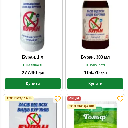
Буран, 1 л
Буран, 300 мл
В наявності
В наявності
277.90
104.70
грн
грн
Купити
Купити
ТОП ПРОДАЖІВ
АКЦІЯ
ТОП ПРОДАЖІВ