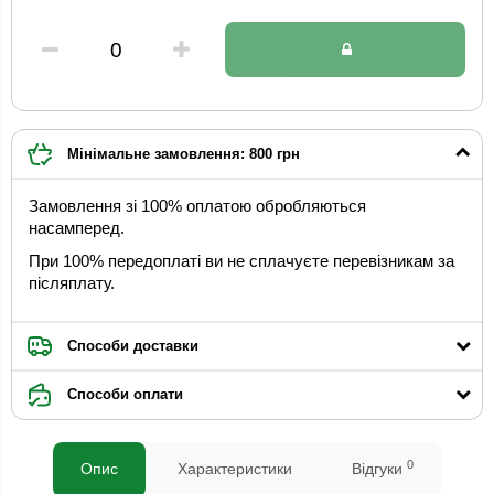
Мінімальне замовлення: 800 грн
Замовлення зі 100% оплатою обробляються
насамперед.
При 100% передоплаті ви не сплачуєте перевізникам за
післяплату.
Способи доставки
Способи оплати
0
Опис
Характеристики
Відгуки