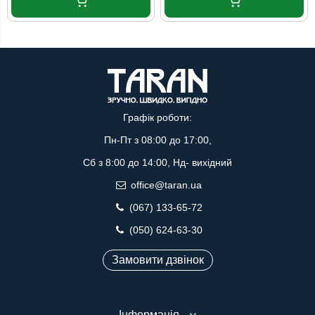
Графік роботи:
Пн-Пт з 08:00 до 17:00,
Сб з 8:00 до 14:00, Нд- вихідний
office@taran.ua
(067) 133-65-72
(050) 624-63-30
Замовити дзвінок
Інформація