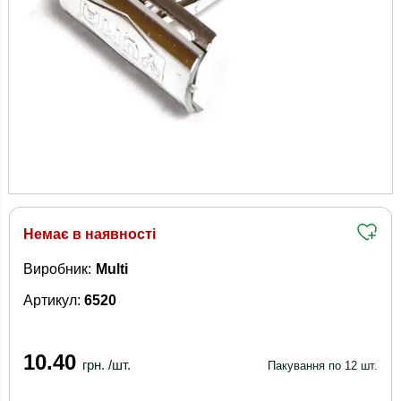
Немає в наявності
Виробник:
Multi
Артикул:
6520
10.40
грн. /шт.
Пакування по 12 шт.