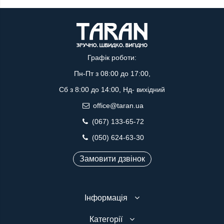
Графік роботи:
Пн-Пт з 08:00 до 17:00,
Сб з 8:00 до 14:00, Нд- вихідний
office@taran.ua
(067) 133-65-72
(050) 624-63-30
Замовити дзвінок
Інформація
Категорії