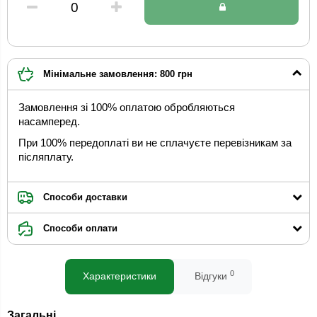
Мінімальне замовлення: 800 грн
Замовлення зі 100% оплатою обробляються
насамперед.
При 100% передоплаті ви не сплачуєте перевізникам за
післяплату.
Способи доставки
Способи оплати
0
Характеристики
Відгуки
Загальні