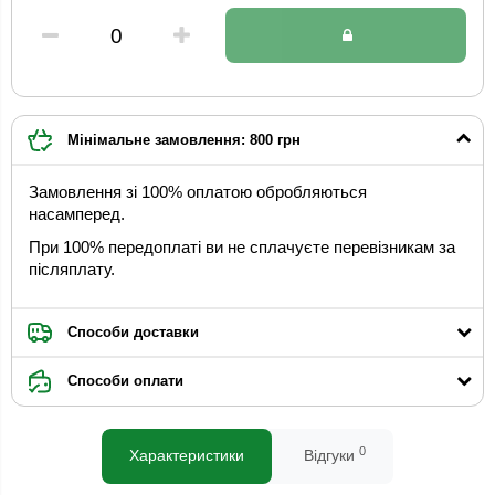
Мінімальне замовлення: 800 грн
Замовлення зі 100% оплатою обробляються
насамперед.
При 100% передоплаті ви не сплачуєте перевізникам за
післяплату.
Способи доставки
Способи оплати
0
Характеристики
Відгуки