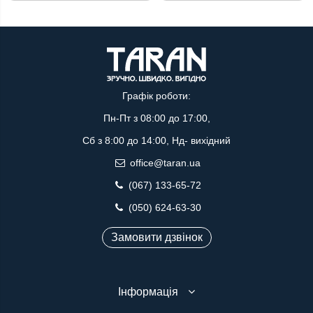
Графік роботи:
Пн-Пт з 08:00 до 17:00,
Сб з 8:00 до 14:00, Нд- вихідний
office@taran.ua
(067) 133-65-72
(050) 624-63-30
Замовити дзвінок
Інформація