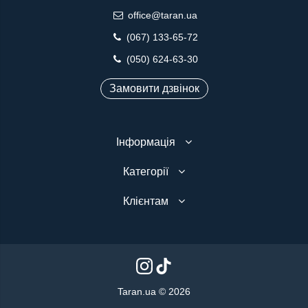
office@taran.ua
(067) 133-65-72
(050) 624-63-30
Замовити дзвінок
Інформація
Категорії
Клієнтам
Taran.ua © 2026