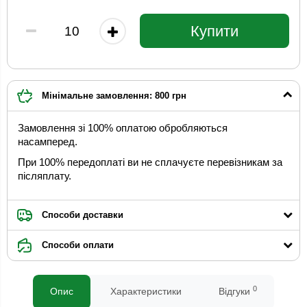
Купити
Мінімальне замовлення: 800 грн
Замовлення зі 100% оплатою обробляються
насамперед.
При 100% передоплаті ви не сплачуєте перевізникам за
післяплату.
Способи доставки
Способи оплати
0
Опис
Характеристики
Відгуки