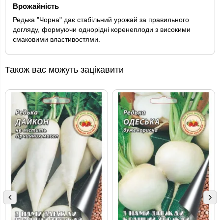
Врожайність
Редька "Чорна" дає стабільний урожай за правильного
догляду, формуючи однорідні коренеплоди з високими
смаковими властивостями.
Також вас можуть зацікавити