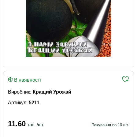
В наявності
Виробник:
Кращий Урожай
Артикул:
5211
11.60
грн. /шт.
Пакування по 10 шт.