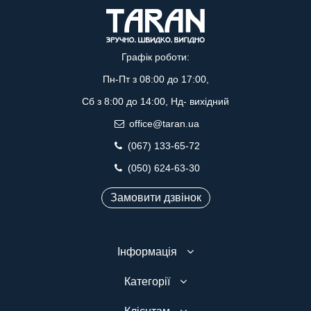
Графік роботи:
Пн-Пт з 08:00 до 17:00,
Сб з 8:00 до 14:00, Нд- вихідний
office@taran.ua
(067) 133-65-72
(050) 624-63-30
Замовити дзвінок
Інформація
Категорії