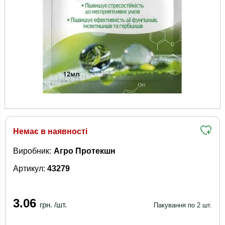
Немає в наявності
Виробник:
Агро Протекшн
Артикул:
43279
3.06
грн. /шт.
Пакування по 2 шт.