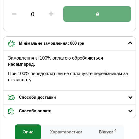
Мінімальне замовлення: 800 грн
Замовлення зі 100% оплатою обробляються
насамперед.
При 100% передоплаті ви не сплачуєте перевізникам за
післяплату.
Способи доставки
Способи оплати
0
Опис
Характеристики
Відгуки