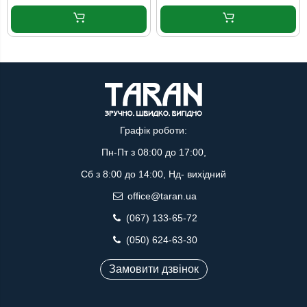
Графік роботи:
Пн-Пт з 08:00 до 17:00,
Сб з 8:00 до 14:00, Нд- вихідний
office@taran.ua
(067) 133-65-72
(050) 624-63-30
Замовити дзвінок