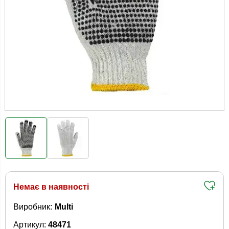
Немає в наявності
Виробник:
Multi
Артикул:
48471