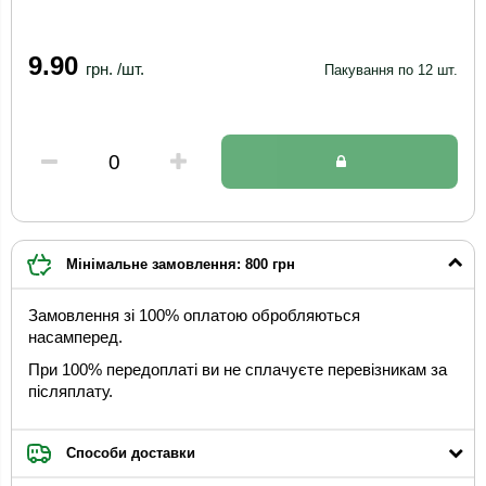
9.90
грн. /шт.
Пакування по 12 шт.
Мінімальне замовлення: 800 грн
Замовлення зі 100% оплатою обробляються
насамперед.
При 100% передоплаті ви не сплачуєте перевізникам за
післяплату.
Способи доставки