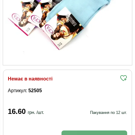
Немає в наявності
Артикул:
52505
16.60
грн. /шт.
Пакування по 12 шт.