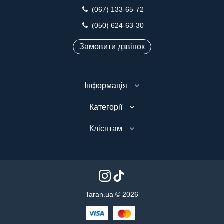
(067) 133-65-72
(050) 624-63-30
Замовити дзвінок
Інформація
Категорії
Клієнтам
Taran.ua © 2026