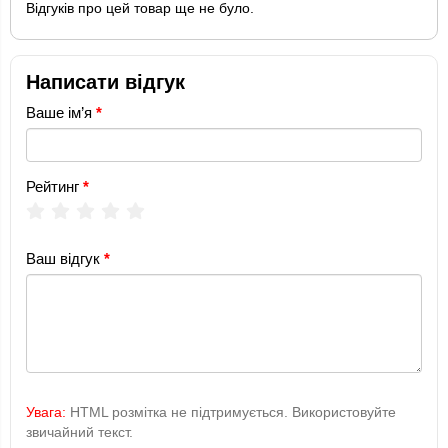
Відгуків про цей товар ще не було.
Написати відгук
Ваше ім’я
Рейтинг
Ваш відгук
Увага:
HTML розмітка не підтримується. Використовуйте
звичайний текст.