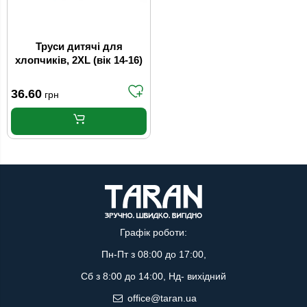
Труси дитячі для
хлопчиків, 2XL (вік 14-16)
36.60
грн
Графік роботи:
Пн-Пт з 08:00 до 17:00,
Сб з 8:00 до 14:00, Нд- вихідний
office@taran.ua