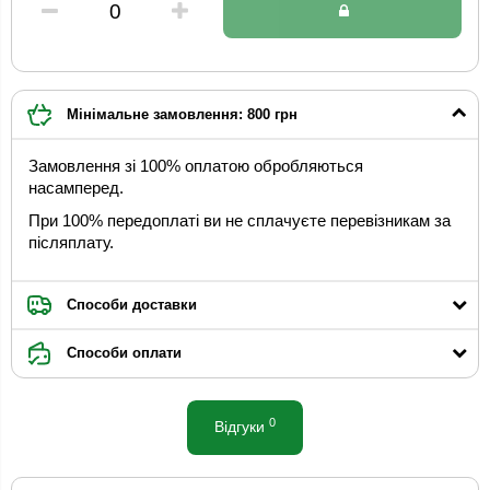
Мінімальне замовлення: 800 грн
Замовлення зі 100% оплатою обробляються
насамперед.
При 100% передоплаті ви не сплачуєте перевізникам за
післяплату.
Способи доставки
Способи оплати
0
Відгуки