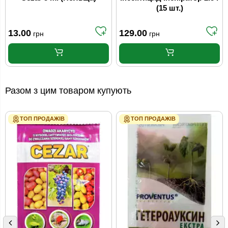
(15 шт.)
13.00
129.00
грн
грн
Разом з цим товаром купують
ТОП ПРОДАЖІВ
ТОП ПРОДАЖІВ