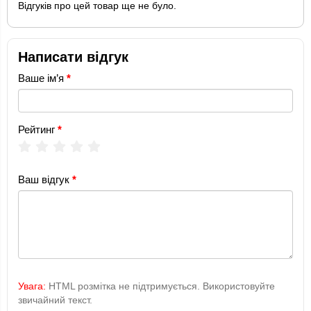
Відгуків про цей товар ще не було.
Написати відгук
Ваше ім’я
Рейтинг
Ваш відгук
Увага:
HTML розмітка не підтримується. Використовуйте
звичайний текст.