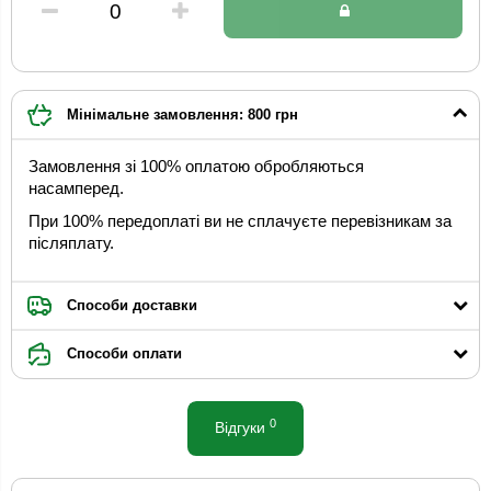
Мінімальне замовлення: 800 грн
Замовлення зі 100% оплатою обробляються
насамперед.
При 100% передоплаті ви не сплачуєте перевізникам за
післяплату.
Способи доставки
Способи оплати
0
Відгуки