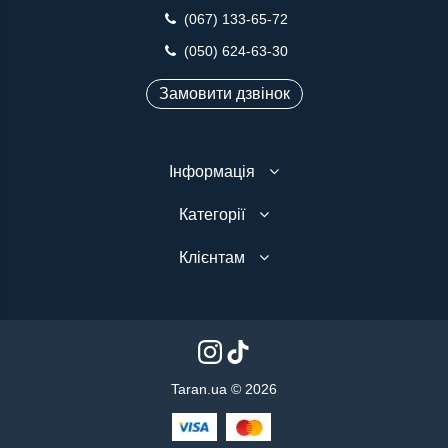
(067) 133-65-72
(050) 624-63-30
Замовити дзвінок
Інформація
Категорії
Клієнтам
Taran.ua © 2026