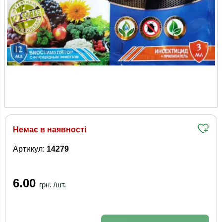
Немає в наявності
Артикул:
14279
6.00
грн. /шт.