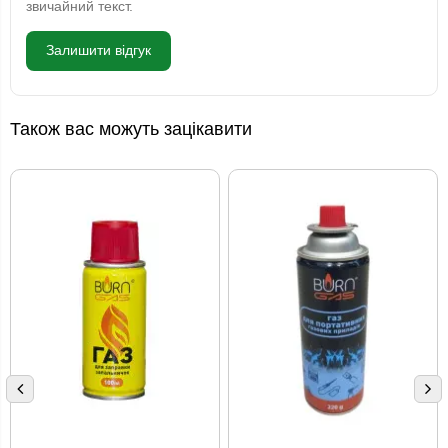
звичайний текст.
Залишити відгук
Також вас можуть зацікавити