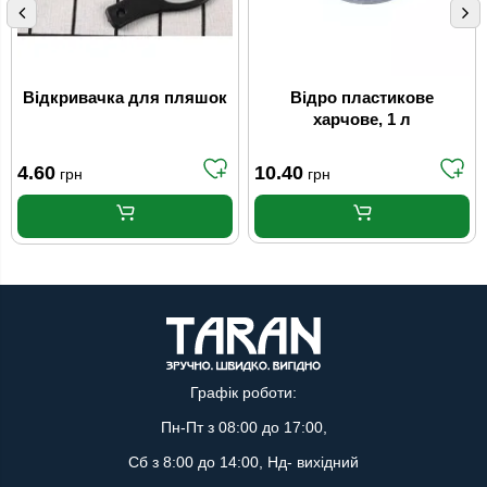
Відкривачка для пляшок
Відро пластикове
харчове, 1 л
4.60
10.40
грн
грн
Графік роботи:
Пн-Пт з 08:00 до 17:00,
Сб з 8:00 до 14:00, Нд- вихідний