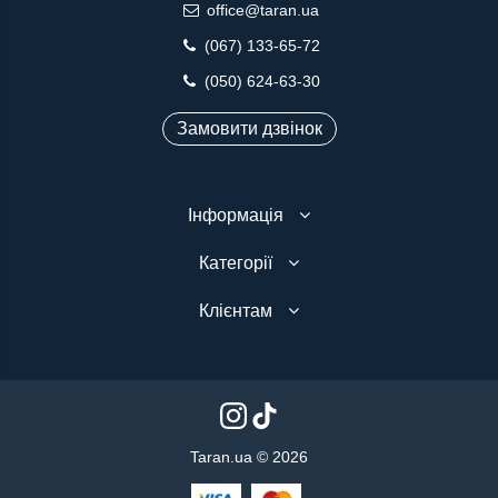
office@taran.ua
(067) 133-65-72
(050) 624-63-30
Замовити дзвінок
Інформація
Категорії
Клієнтам
Taran.ua © 2026