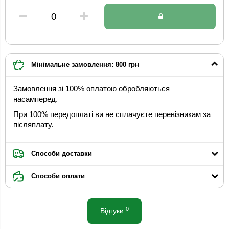
Мінімальне замовлення: 800 грн
Замовлення зі 100% оплатою обробляються
насамперед.
При 100% передоплаті ви не сплачуєте перевізникам за
післяплату.
Способи доставки
Способи оплати
0
Відгуки