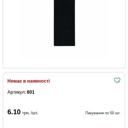
Немає в наявності
Артикул:
601
6.10
грн. /шт.
Пакування по 50 шт.