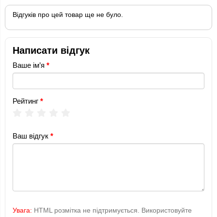
Відгуків про цей товар ще не було.
Написати відгук
Ваше ім’я
Рейтинг
Ваш відгук
Увага:
HTML розмітка не підтримується. Використовуйте