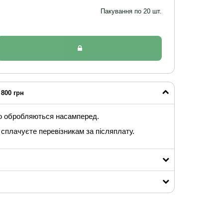
Пакування по 20 шт.
800 грн
ю обробляються насамперед.
сплачуєте перевізникам за післяплату.