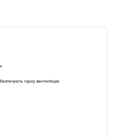
м.
безпечують гарну вентиляцію.