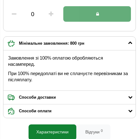
Мінімальне замовлення: 800 грн
Замовлення зі 100% оплатою обробляються
насамперед.
При 100% передоплаті ви не сплачуєте перевізникам за
післяплату.
Способи доставки
Способи оплати
0
Характеристики
Відгуки