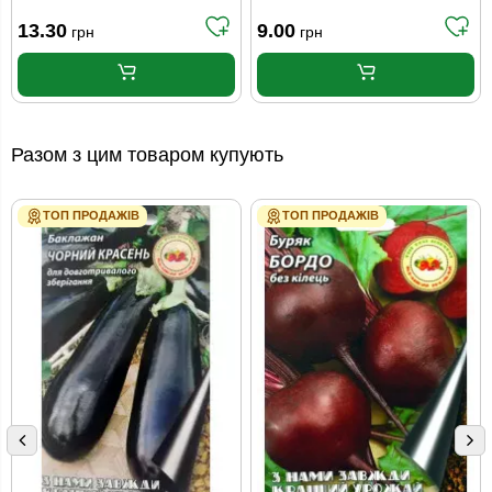
13.30
9.00
грн
грн
Разом з цим товаром купують
ТОП ПРОДАЖІВ
ТОП ПРОДАЖІВ