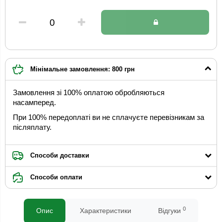
Мінімальне замовлення: 800 грн
Замовлення зі 100% оплатою обробляються
насамперед.
При 100% передоплаті ви не сплачуєте перевізникам за
післяплату.
Способи доставки
Способи оплати
0
Опис
Характеристики
Відгуки