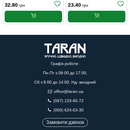
Valagro
32.80
23.40
грн
грн
Графік роботи:
Пн-Пт з 08:00 до 17:00,
Сб з 8:00 до 14:00, Нд- вихідний
office@taran.ua
(067) 133-65-72
(050) 624-63-30
Замовити дзвінок