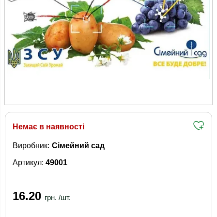
Немає в наявності
Виробник:
Сімейний сад
Артикул:
49001
16.20
грн. /шт.