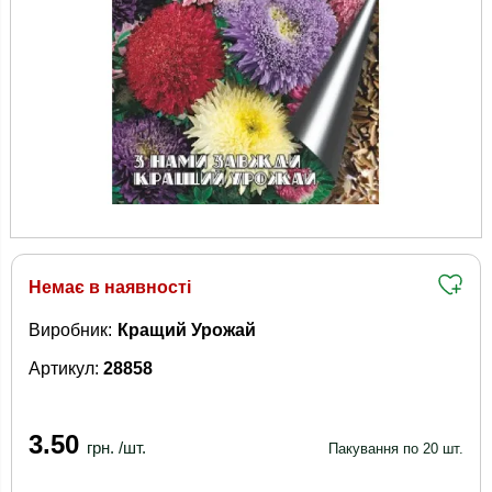
Немає в наявності
Виробник:
Кращий Урожай
Артикул:
28858
3.50
грн. /шт.
Пакування по 20 шт.