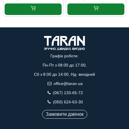
Графік роботи:
Пн-Пт з 08:00 до 17:00,
Сб з 8:00 до 14:00, Нд- вихідний
office@taran.ua
(067) 133-65-72
(050) 624-63-30
Замовити дзвінок