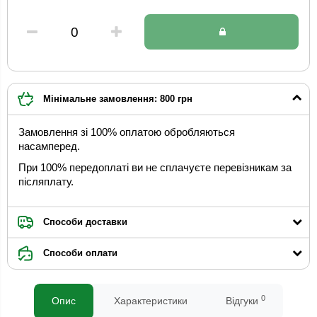
Мінімальне замовлення: 800 грн
Замовлення зі 100% оплатою обробляються
насамперед.
При 100% передоплаті ви не сплачуєте перевізникам за
післяплату.
Способи доставки
Способи оплати
0
Опис
Характеристики
Відгуки