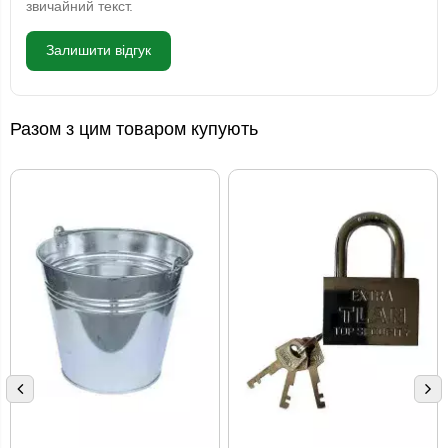
звичайний текст.
Залишити відгук
Разом з цим товаром купують