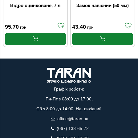
Відро оцинковане, 7 л
Замок навісний (50 мм)
95.70
43.40
грн
грн
Графік роботи:
Пн-Пт з 08:00 до 17:00,
Сб з 8:00 до 14:00, Нд- вихідний
office@taran.ua
(067) 133-65-72