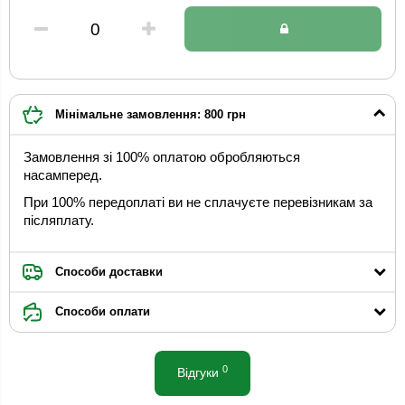
Мінімальне замовлення: 800 грн
Замовлення зі 100% оплатою обробляються
насамперед.
При 100% передоплаті ви не сплачуєте перевізникам за
післяплату.
Способи доставки
Способи оплати
0
Відгуки