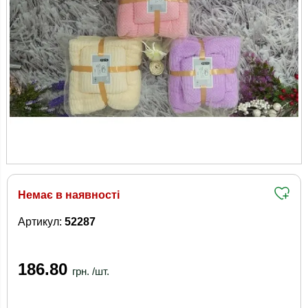
Немає в наявності
Артикул:
52287
186.80
грн. /шт.