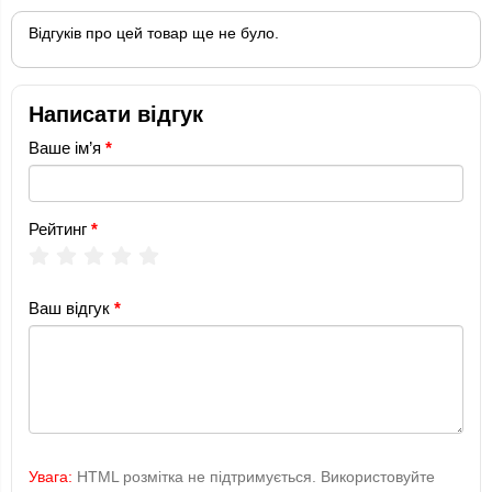
Відгуків про цей товар ще не було.
Написати відгук
Ваше ім’я
Рейтинг
Ваш відгук
Увага:
HTML розмітка не підтримується. Використовуйте