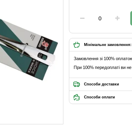
Мінімальне замовлення: 
Замовлення зі 100% оплато
При 100% передоплаті ви не 
Способи доставки
Способи оплати