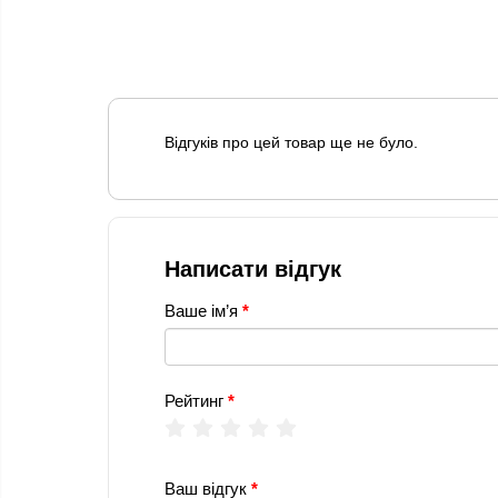
Відгуків про цей товар ще не було.
Написати відгук
Ваше ім’я
Рейтинг
Ваш відгук