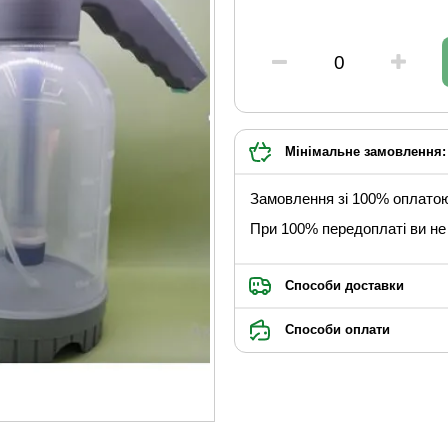
Мінімальне замовлення: 
Замовлення зі 100% оплато
При 100% передоплаті ви не 
Способи доставки
Способи оплати