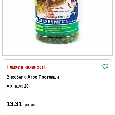
Немає в наявності
Виробник:
Агро Протекшн
Артикул:
20
13.31
грн. /шт.