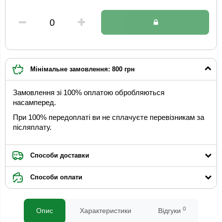
Мінімальне замовлення: 800 грн
Замовлення зі 100% оплатою обробляються
насамперед.
При 100% передоплаті ви не сплачуєте перевізникам за
післяплату.
Способи доставки
Способи оплати
0
Опис
Характеристики
Відгуки