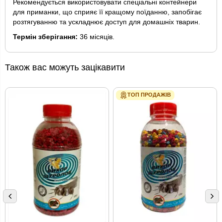
Рекомендується використовувати спеціальні контейнери
для приманки, що сприяє її кращому поїданню, запобігає
розтягуванню та ускладнює доступ для домашніх тварин.
Термін зберігання:
36 місяців.
Також вас можуть зацікавити
ТОП ПРОДАЖІВ