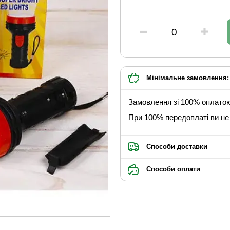
Мінімальне замовлення: 
Замовлення зі 100% оплато
При 100% передоплаті ви не 
Способи доставки
Способи оплати