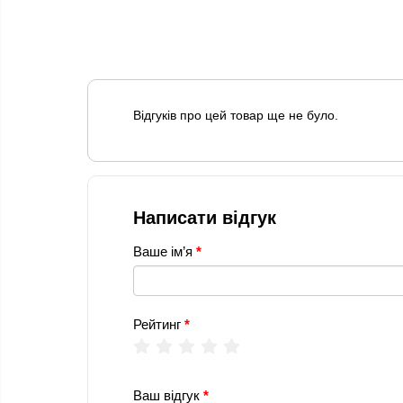
Відгуків про цей товар ще не було.
Написати відгук
Ваше ім’я
Рейтинг
Ваш відгук