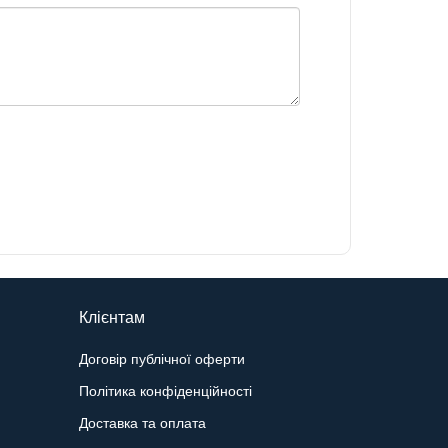
Клієнтам
Договір публічної оферти
Політика конфіденційності
Доставка та оплата