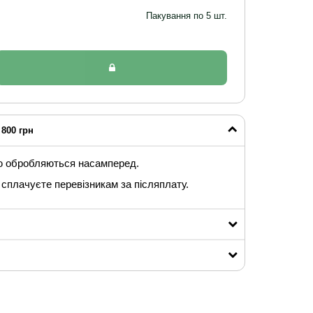
Пакування по 5 шт.
800 грн
ю обробляються насамперед.
сплачуєте перевізникам за післяплату.