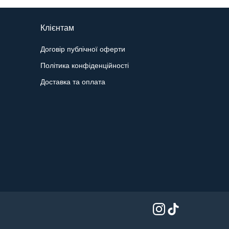
Клієнтам
Договір публічної оферти
Політика конфіденційності
Доставка та оплата