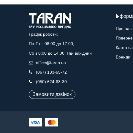
Інформ
Про нас
Графік роботи:
Поверне
Пн-Пт з 08:00 до 17:00,
Карта са
Сб з 8:00 до 14:00, Нд- вихідний
Бренди
office@taran.ua
(067) 133-65-72
(050) 624-63-30
Замовити дзвінок